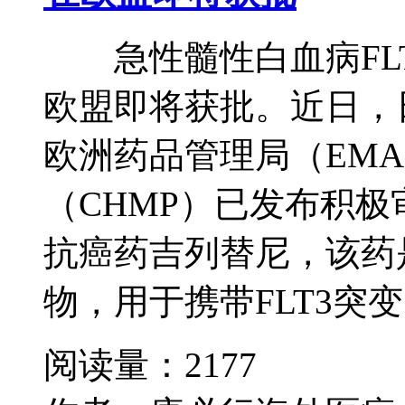
急性髓性白血病FLT
欧盟即将获批。近日，
欧洲药品管理局（EM
（CHMP）已发布积
抗癌药吉列替尼，该药
物，用于携带FLT3突变
阅读量：2177