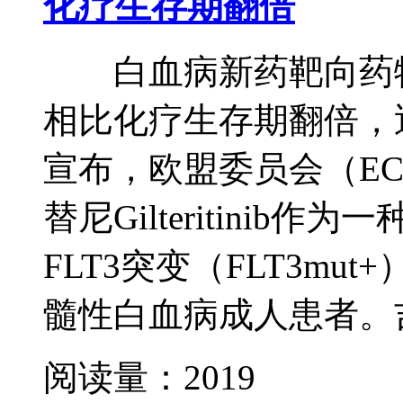
化疗生存期翻倍
白血病新药靶向药物 吉列替尼
相比化疗生存期翻倍，
宣布，欧盟委员会（E
替尼Gilteritinib
FLT3突变（FLT3m
髓性白血病成人患者。吉
阅读量：2019