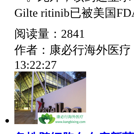
Gilte ritinib已被美
阅读量：2841
作者：康必行海外医疗
13:22:27