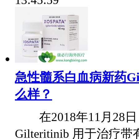
急性髓系白血病新药Gilt
么样？
在2018年11月28
Gilteritinib 用于