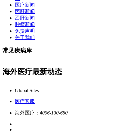
医疗新闻
丙肝新闻
乙肝新闻
肿瘤新闻
免责声明
关于我们
常见疾病库
海外医疗最新动态
务更专业!
业务咨询：4006-130-650/ 如您对我们服务不
Global Sites
医疗客服
海外医疗：
4006-130-650