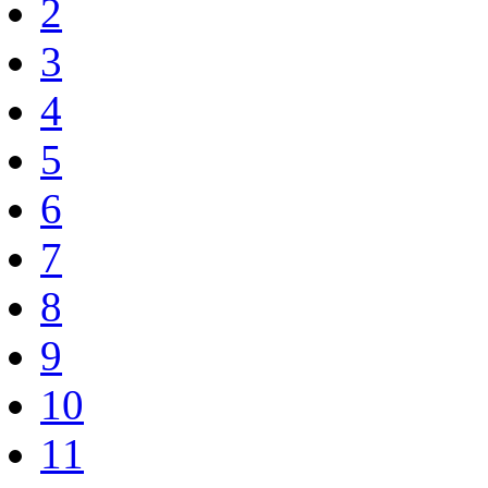
2
3
4
5
6
7
8
9
10
11