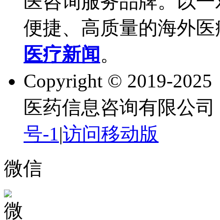
医咨询服务品牌。以一
便捷、高质量的海外医
医疗新闻
。
Copyright © 2019-202
医药信息咨询有限公司 
号-1
|
访问移动版
微信