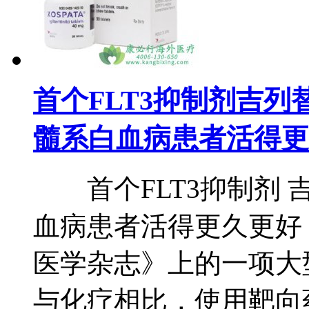
首个FLT3抑制剂吉列替尼(G
髓系白血病患者活得更
首个FLT3抑制剂 
血病患者活得更久更好
医学杂志》上的一项大
与化疗相比，使用靶向