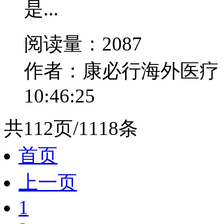
是...
阅读量：2087
作者：康必行海外医疗
10:46:25
共112页/1118条
首页
上一页
1