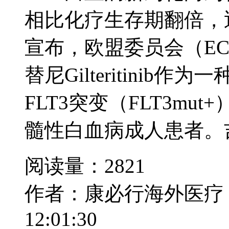
相比化疗生存期翻倍，
宣布，欧盟委员会（E
替尼Gilteritinib
FLT3突变（FLT3m
髓性白血病成人患者。吉
阅读量：2821
作者：康必行海外医疗
12:01:30