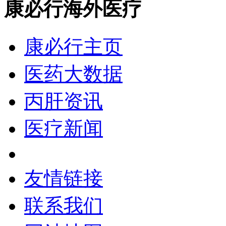
康必行海外医疗
康必行主页
医药大数据
丙肝资讯
医疗新闻
友情链接
联系我们