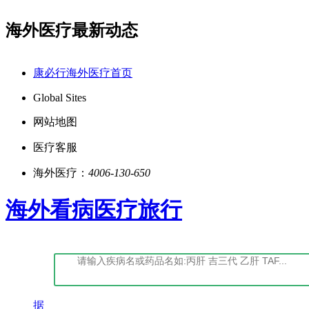
海外医疗最新动态
点击阅读：康必行隐私政策告知书
如您对我们服务不满意，
康必行海外医疗首页
Global Sites
网站地图
医疗客服
海外医疗：
4006-130-650
海外看病医疗旅行
据