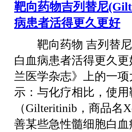
靶向药物吉列替尼(Gilte
病患者活得更久更好
靶向药物 吉列替尼 (Gil
白血病患者活得更久更
兰医学杂志》上的一项
示：与化疗相比，使用
（Gilteritinib，商
善某些急性髓细胞白血病（