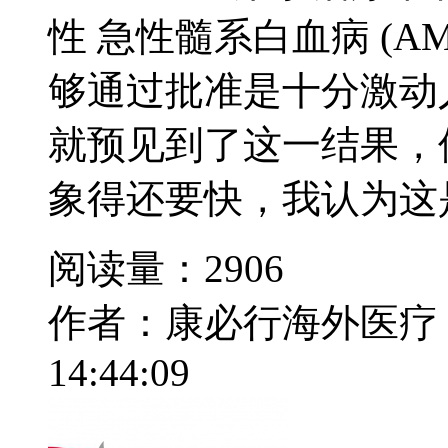
性 急性髓系白血病 (A
够通过批准是十分激动
就预见到了这一结果，
象得还要快，我认为这是
阅读量：2906
作者：康必行海外医疗
14:44:09