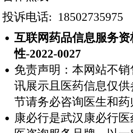
投诉电话: 18502735975
互联网药品信息服务资格
性-2022-0027
免责声明：本网站不销
讯展示且医药信息仅供
节请务必咨询医生和药
康必行是武汉康必行医