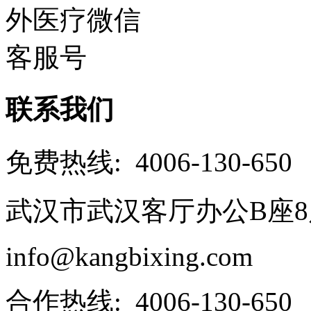
联系我们
免费热线: 4006-130-650
武汉市武汉客厅办公B座8
info@kangbixing.com
合作热线: 4006-130-650