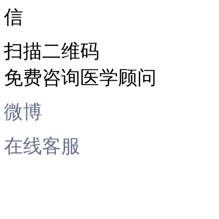
扫描二维码
免费咨询医学顾问
微博
在线客服