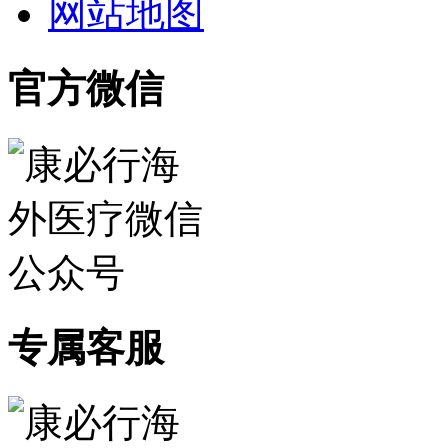
网站地图
官方微信
专属客服