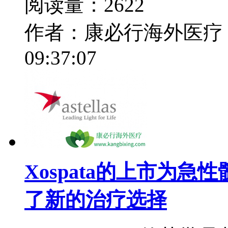
阅读量：2622
作者：康必行海外医疗
09:37:07
Xospata的上市为
了新的治疗选择