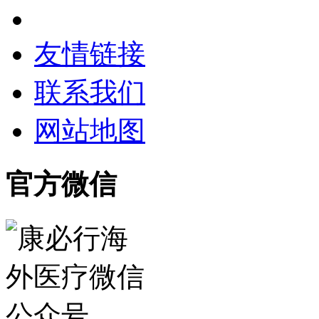
友情链接
联系我们
网站地图
官方微信