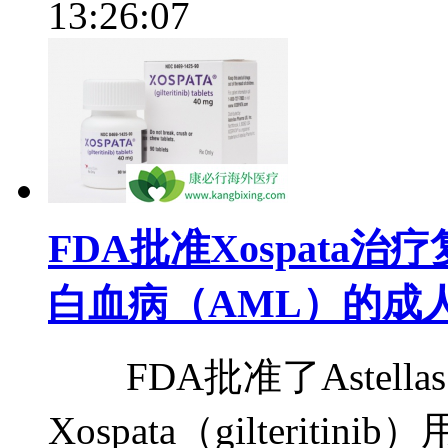
13:26:07
FDA批准Xospata
白血病（AML）的成
FDA批准了Astellas 
Xospata（gilteriti