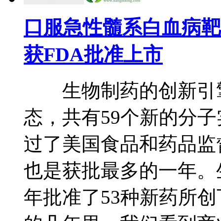
口服急性髓系白血病靶向药
获FDA批准上市
生物制药的创新引擎在
态，共有59个新的分子
过了美国食品和药品监督
也是获批最多的一年。生
年批准了53种新药所