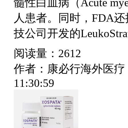
髓性白血病（Acute myelo
人患者。同时，FDA还推荐了
技公司开发的LeukoStrat C
阅读量：2612
作者：康必行海外医疗
11:30:59