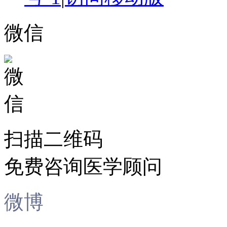
微信
扫描二维码
免费咨询医学顾问
微博