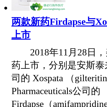
两款新药Firdapse与X
上市
2018年11月28日
药上市，分别是安斯泰来（As
司的 Xospata （gilteriti
Pharmaceuticals公司的
Firdapse（amifampr