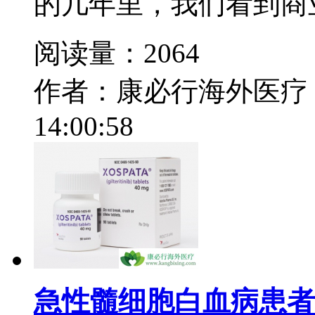
的几年里，我们看到商业
阅读量：2064
作者：康必行海外医疗
14:00:58
急性髓细胞白血病患者新