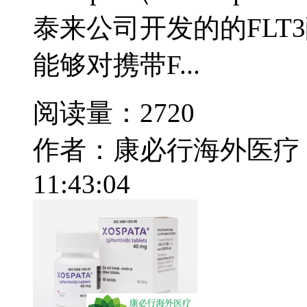
泰来公司开发的的FLT
能够对携带F...
阅读量：2720
作者：康必行海外医疗
11:43:04