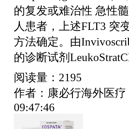
的复发或难治性 急性髓
人患者，上述FLT3 突
方法确定。由Invivoscrib
的诊断试剂LeukoStratCDx 
阅读量：2195
作者：康必行海外医疗
09:47:46