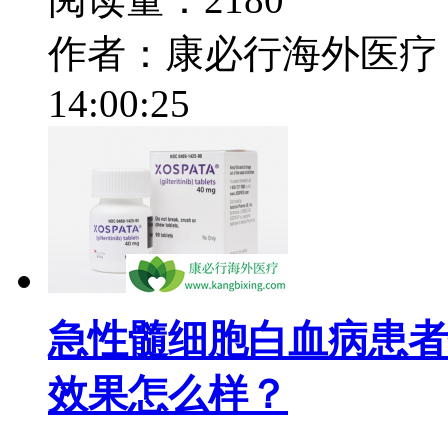
作者：康必行海外医疗
14:00:25
急性髓细胞白血病患者使
效果怎么样？