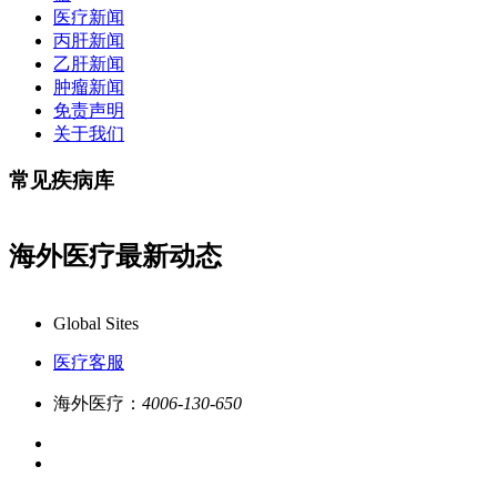
医疗新闻
丙肝新闻
乙肝新闻
肿瘤新闻
免责声明
关于我们
常见疾病库
海外医疗最新动态
x24小时一对一专业客服在线解答,品质服务更专业!
业务
Global Sites
医疗客服
海外医疗：
4006-130-650