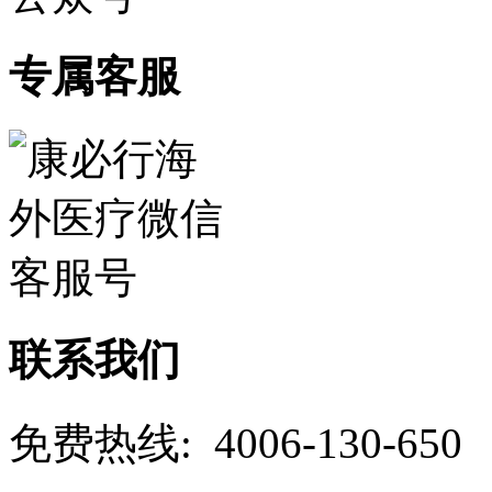
专属客服
联系我们
免费热线: 4006-130-650