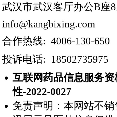
武汉市武汉客厅办公B座8
info@kangbixing.com
合作热线: 4006-130-650
投诉电话: 18502735975
互联网药品信息服务资格
性-2022-0027
免责声明：本网站不销