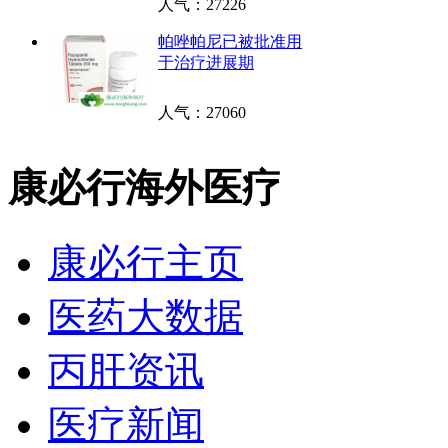
人气：
27226
帕唑帕尼已被批准用
于治疗进展期
人气：
27060
康必行海外医疗
康必行主页
医药大数据
丙肝资讯
医疗新闻