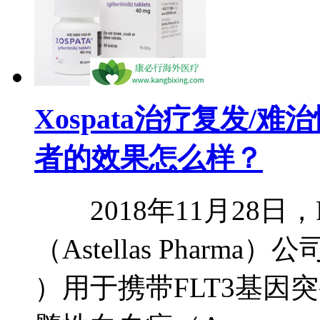
Xospata治疗复发/
者的效果怎么样？
2018年11月28日
（Astellas Pharma）公司的
）用于携带FLT3基因