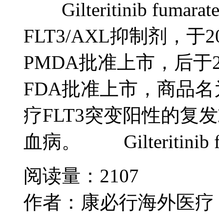
Gilteritinib fu
FLT3/AXL抑制剂，于
PMDA批准上市，后于2
FDA批准上市，商品名为 
疗FLT3突变阳性的复
血病。 Gilteritinib f
阅读量：2107
作者：康必行海外医疗