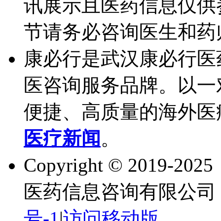
讯展示且医药信息仅供
节请务必咨询医生和药
康必行是武汉康必行医
医咨询服务品牌。以一
便捷、高质量的海外医
医疗新闻
。
Copyright © 2019-202
医药信息咨询有限公司 
号-1
|
访问移动版