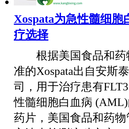
Xospata为急性髓
疗选择
根据美国食品和药物
准的Xospata出自安斯泰来（
司，用于治疗患有FLT
性髓细胞白血病 (AM
药片，美国食品和药物