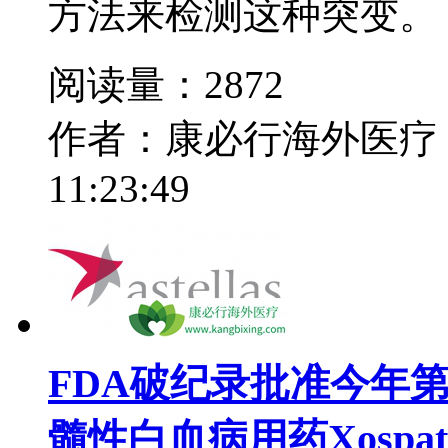
方法来检测这种突变。
阅读量：2872
作者：康必行海外医疗
11:23:49
FDA破纪录批准今年
髓性白血病用药Xospat