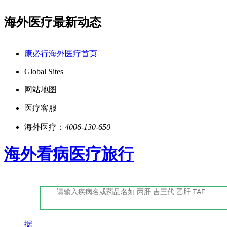
海外医疗最新动态
：康必行法律声明告知书
点击阅读：康必行隐私政策告
康必行海外医疗首页
Global Sites
网站地图
医疗客服
海外医疗：
4006-130-650
海外看病医疗旅行
据