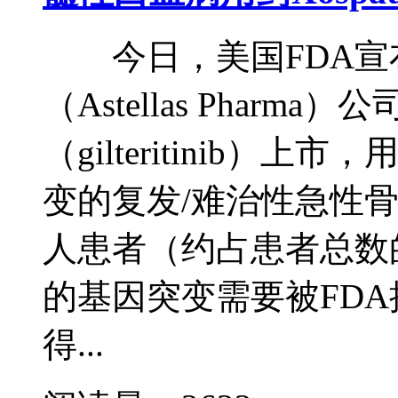
今日，美国FDA宣
（Astellas Pharma）公司
（gilteritinib）上
变的复发/难治性急性骨
人患者（约占患者总数
的基因突变需要被FD
得...