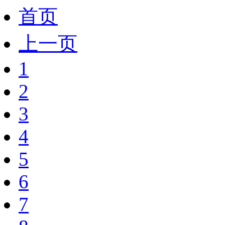
首页
上一页
1
2
3
4
5
6
7