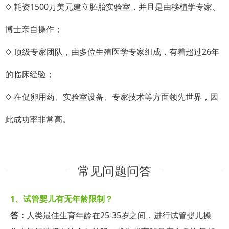
◇ 耗资1500万美元建立胚胎实验室，并且是由移植学专家、
博士亲自操作；
◇ 顶级专家团队，由多位生殖医学专家组成，有着超过26年
的临床经验；
◇ 在促卵用药、实验室设备、专家技术等方面领先世界，因
此成功率非常高。
9
1
常见问题问答
0
1、
试管婴儿有无年龄限制？
答：
人类最佳生育年龄在25-35岁之间，进行试管婴儿操