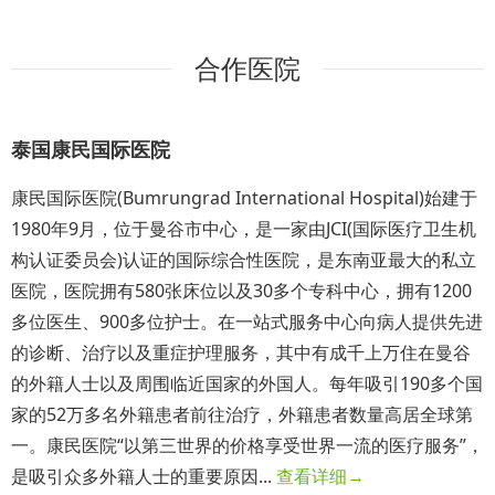
3
合作医院
泰国康民国际医院
康民国际医院(Bumrungrad International Hospital)始建于
1980年9月，位于曼谷市中心，是一家由JCI(国际医疗卫生机
构认证委员会)认证的国际综合性医院，是东南亚最大的私立
医院，医院拥有580张床位以及30多个专科中心，拥有1200
多位医生、900多位护士。在一站式服务中心向病人提供先进
的诊断、治疗以及重症护理服务，其中有成千上万住在曼谷
的外籍人士以及周围临近国家的外国人。每年吸引190多个国
家的52万多名外籍患者前往治疗，外籍患者数量高居全球第
一。康民医院“以第三世界的价格享受世界一流的医疗服务”，
是吸引众多外籍人士的重要原因...
查看详细→