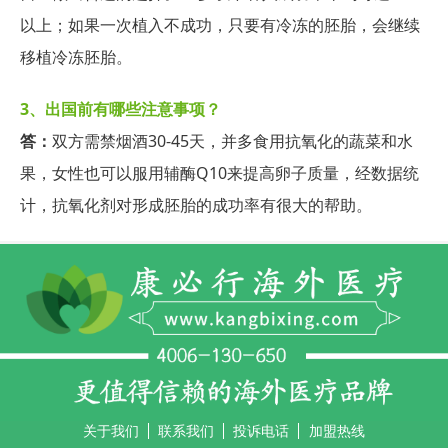
以上；如果一次植入不成功，只要有冷冻的胚胎，会继续
移植冷冻胚胎。
3、
出国前有哪些注意事项？
答：
双方需禁烟酒30-45天，并多食用抗氧化的蔬菜和水
果，女性也可以服用辅酶Q10来提高卵子质量，经数据统
计，抗氧化剂对形成胚胎的成功率有很大的帮助。
关于我们
联系我们
投诉电话
加盟热线