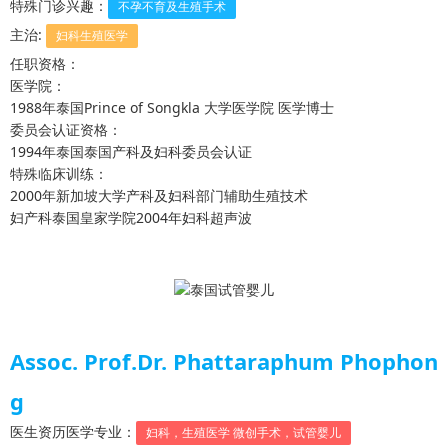
特殊门诊兴趣：
不孕不育及生殖手术
主治:
妇科生殖医学
任职资格：
医学院：
1988年泰国Prince of Songkla 大学医学院 医学博士
委员会认证资格：
1994年泰国泰国产科及妇科委员会认证
特殊临床训练：
2000年新加坡大学产科及妇科部门辅助生殖技术
妇产科泰国皇家学院2004年妇科超声波
Assoc. Prof.Dr. Phattaraphum Phophon
g
医生资历医学专业：
妇科，生殖医学 微创手术，试管婴儿