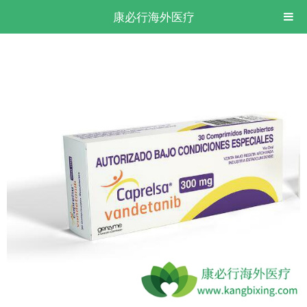
康必行海外医疗