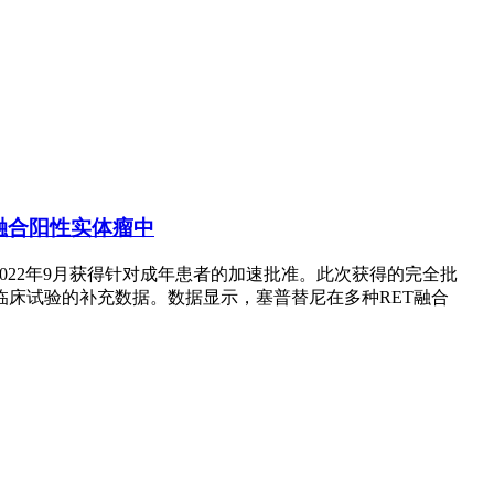
RET融合阳性实体瘤中
22年9月获得针对成年患者的加速批准。此次获得的完全批
这两项关键临床试验的补充数据。数据显示，塞普替尼在多种RET融合