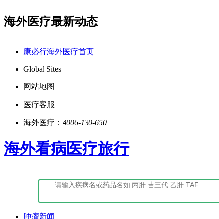
海外医疗最新动态
点击阅读：康必行法律声明告知书
点击阅读：康必行隐
康必行海外医疗首页
Global Sites
网站地图
医疗客服
海外医疗：
4006-130-650
海外看病医疗旅行
肿瘤新闻