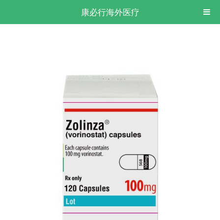
康必行海外医疗