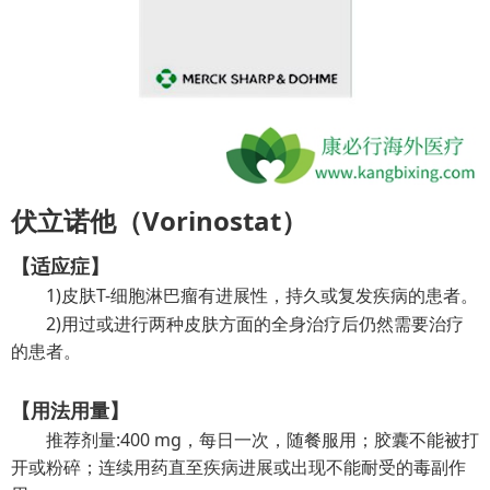
伏立诺他（Vorinostat）
【适应症】
1)皮肤T-细胞淋巴瘤有进展性，持久或复发疾病的患者。
2)用过或进行两种皮肤方面的全身治疗后仍然需要治疗
的患者。
【用法用量】
推荐剂量:400 mg，每日一次，随餐服用；胶囊不能被打
开或粉碎；连续用药直至疾病进展或出现不能耐受的毒副作