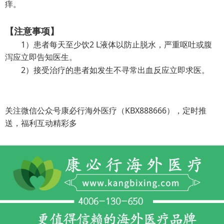
痒。
【注意事项】
1）患者每天至少饮2 L液体以防止脱水，严重呕吐或腹
泻应立即告知医生。
2）接受治疗的患者如发生不寻常出血反应立即求医。
关注微信公众号康必行海外医疗（KBX888666），定时推
送，福利互动精彩多