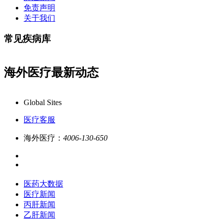
免责声明
关于我们
常见疾病库
海外医疗最新动态
康必行海外医疗医药大数据全新更新上线，7x24小时一
Global Sites
医疗客服
海外医疗：
4006-130-650
医药大数据
医疗新闻
丙肝新闻
乙肝新闻