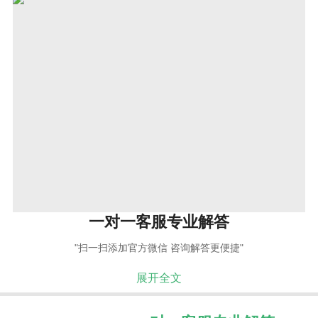
一对一客服专业解答
"扫一扫添加官方微信 咨询解答更便捷"
展开全文