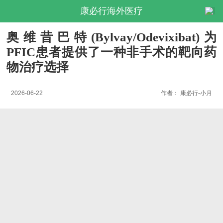
康必行海外医疗
奥维昔巴特(Bylvay/Odevixibat)为
PFIC患者提供了一种非手术的靶向药
物治疗选择
2026-06-22
作者：
康必行-小月