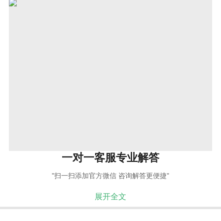
一对一客服专业解答
"扫一扫添加官方微信 咨询解答更便捷"
展开全文