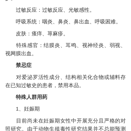
过敏反应：过敏反应、光敏感性。
呼吸系统：咽炎、鼻炎、鼻出血、呼吸困难。
皮肤：瘙痒、荨麻疹。
特殊感官：结膜炎、耳鸣、视神经炎、弱视、
视网膜出血。
禁忌症
对爱泌罗活性成分、结构相关化合物或辅料存
在已知过敏史的患者，禁用本品。
特殊人群用药
1、妊娠期
目前尚未在妊娠期女性中开展充分且严格的对
照研究。由于动物生殖毒性研究结果并不总能预测