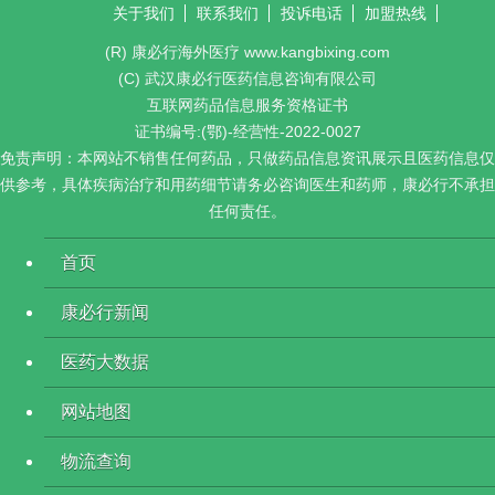
关于我们
联系我们
投诉电话
加盟热线
(R) 康必行海外医疗 www.kangbixing.com
(C) 武汉康必行医药信息咨询有限公司
互联网药品信息服务资格证书
证书编号:(鄂)-经营性-2022-0027
免责声明：本网站不销售任何药品，只做药品信息资讯展示且医药信息仅
供参考，具体疾病治疗和用药细节请务必咨询医生和药师，康必行不承担
任何责任。
首页
康必行新闻
医药大数据
网站地图
物流查询