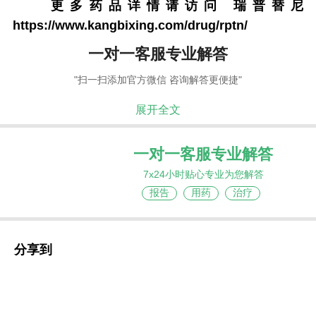
更多药品详情请访问
瑞普替尼
https://www.kangbixing.com/drug/rptn/
一对一客服专业解答
"扫一扫添加官方微信 咨询解答更便捷"
展开全文
一对一客服专业解答
7x24小时贴心专业为您解答
报告
用药
治疗
分享到