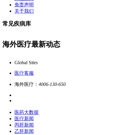
免责声明
关于我们
常见疾病库
海外医疗最新动态
康必行海外医疗医药大数据全新更新上线，7x24小时一对一专业客
Global Sites
医疗客服
海外医疗：
4006-130-650
医药大数据
医疗新闻
丙肝新闻
乙肝新闻