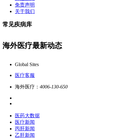
免责声明
关于我们
常见疾病库
海外医疗最新动态
x24小时一对一专业客服在线解答,品质服务更专业!
业务
Global Sites
医疗客服
海外医疗：
4006-130-650
医药大数据
医疗新闻
丙肝新闻
乙肝新闻