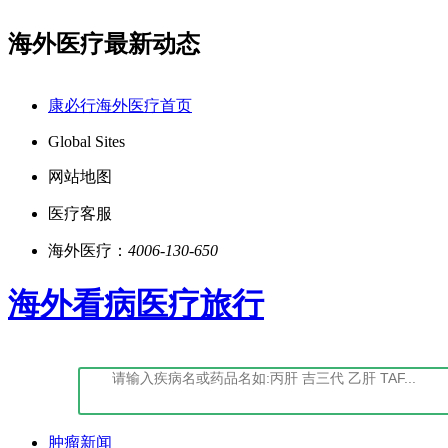
海外医疗最新动态
读：康必行法律声明告知书
点击阅读：康必行隐私政策告
康必行海外医疗首页
Global Sites
网站地图
医疗客服
海外医疗：
4006-130-650
海外看病医疗旅行
肿瘤新闻