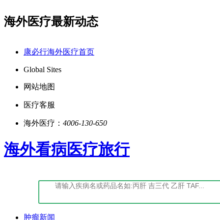
海外医疗最新动态
点击阅读：康必行隐私政策告知书
如您对我们
康必行海外医疗首页
Global Sites
网站地图
医疗客服
海外医疗：
4006-130-650
海外看病医疗旅行
肿瘤新闻