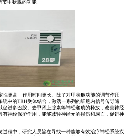
调节甲状腺的功能。
稳定性更高，作用时间更长。除了对甲状腺功能的调节作用
系统中的TRH受体结合，激活一系列的细胞内信号传导通
以促进多巴胺、去甲肾上腺素等神经递质的释放，改善神经
具有神经保护作用，能够减轻神经元的损伤和凋亡，促进神
发过程中，研究人员旨在寻找一种能够有效治疗神经系统疾