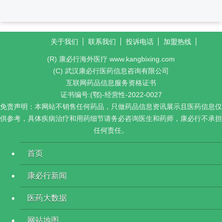
关于我们
联系我们
投诉电话
加盟热线
(R) 康必行海外医疗 www.kangbixing.com
(C) 武汉康必行医药信息咨询有限公司
互联网药品信息服务资格证书
证书编号:(鄂)-经营性-2022-0027
免责声明：本网站不销售任何药品，只做药品信息资讯展示且医药信息仅
供参考，具体疾病治疗和用药细节请务必咨询医生和药师，康必行不承担
任何责任。
首页
康必行新闻
医药大数据
网站地图