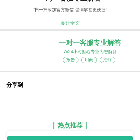
"扫一扫添加官方微信 咨询解答更便捷"
展开全文
一对一客服专业解答
7x24小时贴心专业为您解答
报告
用药
治疗
分享到
热点推荐