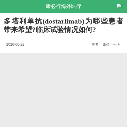
康必行海外医疗
多塔利单抗(dostarlimab)为哪些患者
带来希望?临床试验情况如何?
2026-06-22
作者：
康必行-小月