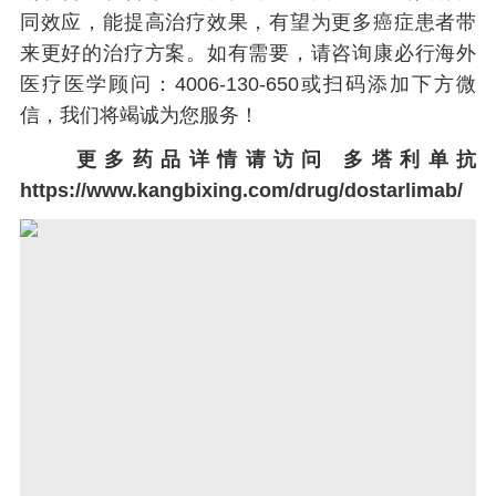
同效应，能提高治疗效果，有望为更多癌症患者带
来更好的治疗方案。如有需要，请咨询康必行海外
医疗医学顾问：4006-130-650或扫码添加下方微
信，我们将竭诚为您服务！
更多药品详情请访问
多塔利单抗
https://www.kangbixing.com/drug/dostarlimab/