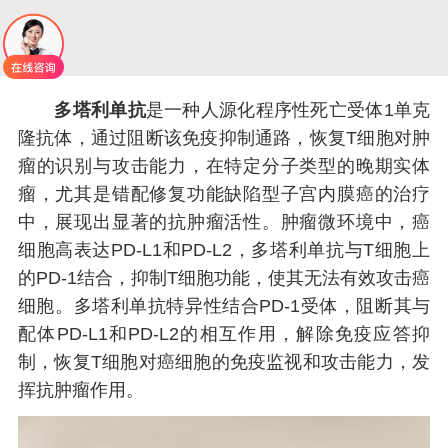
多塔利单抗
是一种人源化程序性死亡受体1单克
隆抗体，通过阻断该免疫抑制通路，恢复T细胞对肿
瘤的识别与攻击能力，在特定分子类型的晚期实体
瘤，尤其是错配修复功能缺陷型子宫内膜癌的治疗
中，展现出显著的抗肿瘤活性。肿瘤微环境中，癌
细胞高表达PD-L1和PD-L2，多塔利单抗与T细胞上
的PD-1结合，抑制T细胞功能，使其无法有效攻击癌
细胞。多塔利单抗特异性结合PD-1受体，阻断其与
配体PD-L1和PD-L2的相互作用，解除免疫应答抑
制，恢复T细胞对癌细胞的免疫监视和攻击能力，发
挥抗肿瘤作用。