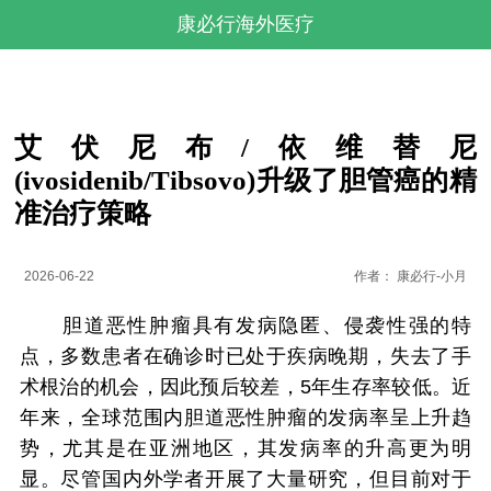
康必行海外医疗
艾伏尼布/依维替尼
(ivosidenib/Tibsovo)升级了胆管癌的精
准治疗策略
2026-06-22
作者：
康必行-小月
胆道恶性肿瘤具有发病隐匿、侵袭性强的特
点，多数患者在确诊时已处于疾病晚期，失去了手
术根治的机会，因此预后较差，5年生存率较低。近
年来，全球范围内胆道恶性肿瘤的发病率呈上升趋
势，尤其是在亚洲地区，其发病率的升高更为明
显。尽管国内外学者开展了大量研究，但目前对于