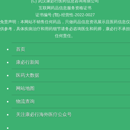
(C) 武汉康必行医药信息咨询有限公司
互联网药品信息服务资格证书
证书编号:(鄂)-经营性-2022-0027
免责声明：本网站不销售任何药品，只做药品信息资讯展示且医药信息仅
供参考，具体疾病治疗和用药细节请务必咨询医生和药师，康必行不承担
任何责任。
首页
康必行新闻
医药大数据
网站地图
物流查询
关注康必行海外医疗公众号