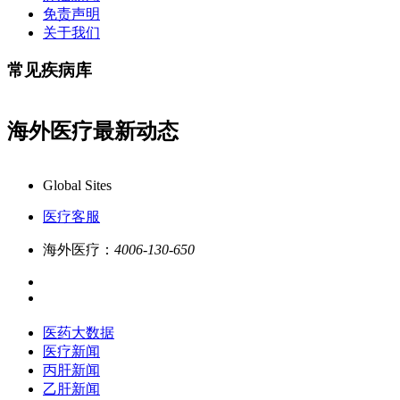
免责声明
关于我们
常见疾病库
海外医疗最新动态
康必行海外医疗医药大数据全新更新上线，7x24小时一对一专业客
Global Sites
医疗客服
海外医疗：
4006-130-650
医药大数据
医疗新闻
丙肝新闻
乙肝新闻