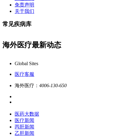
免责声明
关于我们
常见疾病库
海外医疗最新动态
康必行海外医疗医药大数据全新更新
Global Sites
医疗客服
海外医疗：
4006-130-650
医药大数据
医疗新闻
丙肝新闻
乙肝新闻