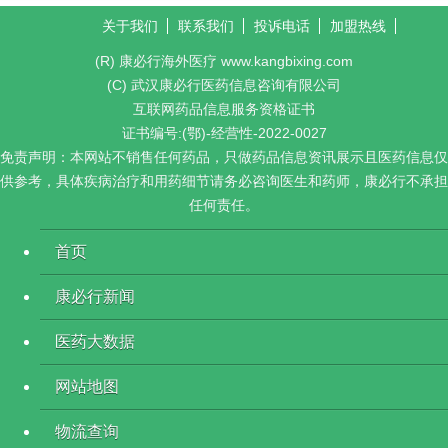
关于我们
联系我们
投诉电话
加盟热线
(R) 康必行海外医疗 www.kangbixing.com
(C) 武汉康必行医药信息咨询有限公司
互联网药品信息服务资格证书
证书编号:(鄂)-经营性-2022-0027
免责声明：本网站不销售任何药品，只做药品信息资讯展示且医药信息仅
供参考，具体疾病治疗和用药细节请务必咨询医生和药师，康必行不承担
任何责任。
首页
康必行新闻
医药大数据
网站地图
物流查询