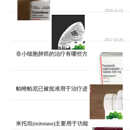
2018-11-15
2017-10-26
非小细胞肺癌的治疗有哪些方
法？
2018-11-14
帕唑帕尼已被批准用于治疗进
展期软组织肉瘤
2018-11-16
米托坦(mitotane)主要用于功能
2018-11-14