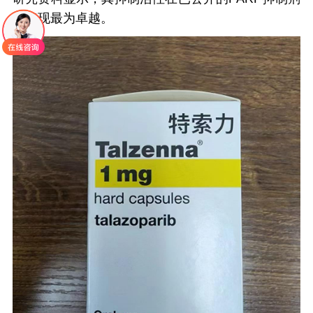
中表现最为卓越。