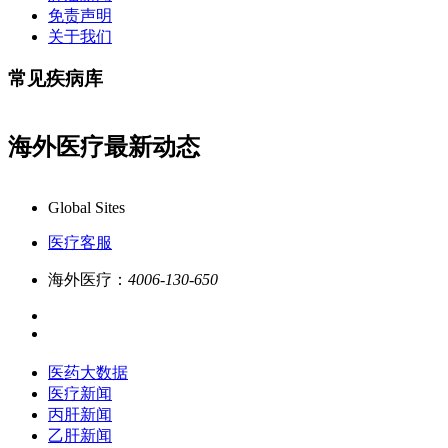
免责声明
关于我们
常见疾病库
海外医疗最新动态
康必行海外医疗医药大数据全新更新上线，7x24小时一对一专业
Global Sites
医疗客服
海外医疗：
4006-130-650
医药大数据
医疗新闻
丙肝新闻
乙肝新闻