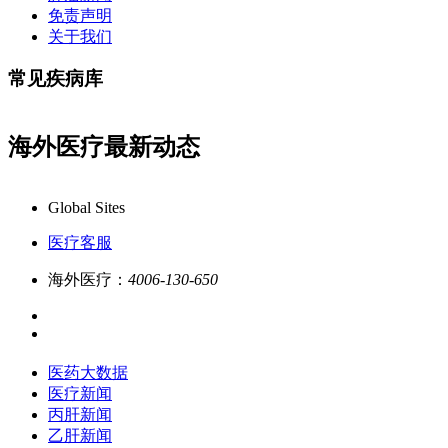
免责声明
关于我们
常见疾病库
海外医疗最新动态
7x24小时一对一专业客服在线解答,品质服务更专业!
业
Global Sites
医疗客服
海外医疗：
4006-130-650
医药大数据
医疗新闻
丙肝新闻
乙肝新闻