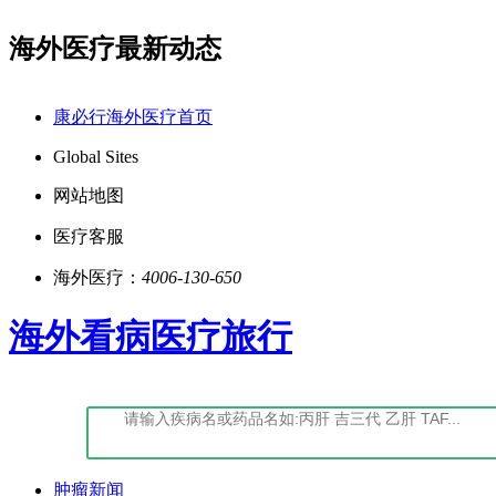
海外医疗最新动态
阅读：康必行法律声明告知书
点击阅读：康必行隐私政策
康必行海外医疗首页
Global Sites
网站地图
医疗客服
海外医疗：
4006-130-650
海外看病医疗旅行
肿瘤新闻