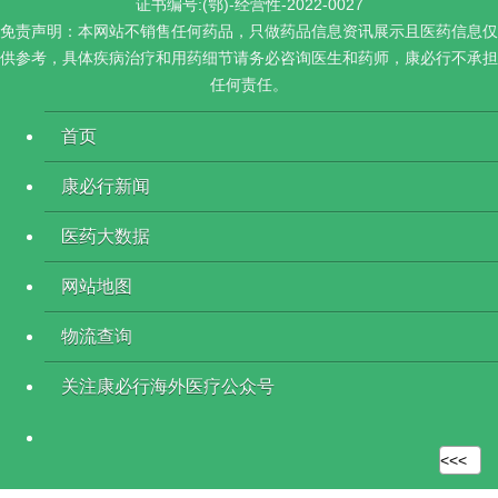
证书编号:(鄂)-经营性-2022-0027
免责声明：本网站不销售任何药品，只做药品信息资讯展示且医药信息仅
供参考，具体疾病治疗和用药细节请务必咨询医生和药师，康必行不承担
任何责任。
首页
康必行新闻
医药大数据
网站地图
物流查询
关注康必行海外医疗公众号
<<<