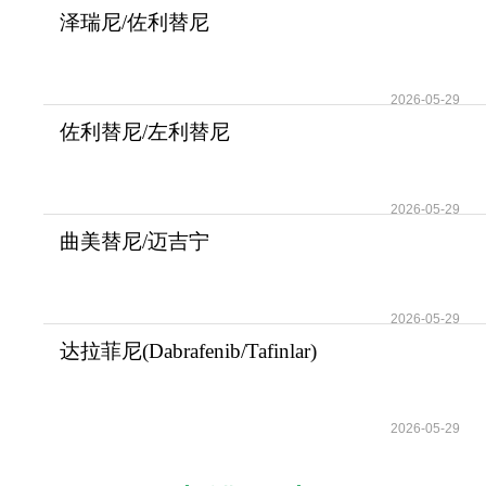
泽瑞尼/佐利替尼
(AZD3759/Zorifertinib)为
2026-05-29
佐利替尼/左利替尼
(AZD3759/Zorifertinib)
2026-05-29
曲美替尼/迈吉宁
(Trametinib/Mekinist)使用
2026-05-29
达拉菲尼(Dabrafenib/Tafinlar)
与曲美替尼
2026-05-29