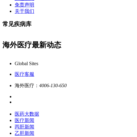
免责声明
关于我们
常见疾病库
海外医疗最新动态
康必行海外医疗医药大数据全新更新上线，7x24小时一对一专业
Global Sites
医疗客服
海外医疗：
4006-130-650
医药大数据
医疗新闻
丙肝新闻
乙肝新闻