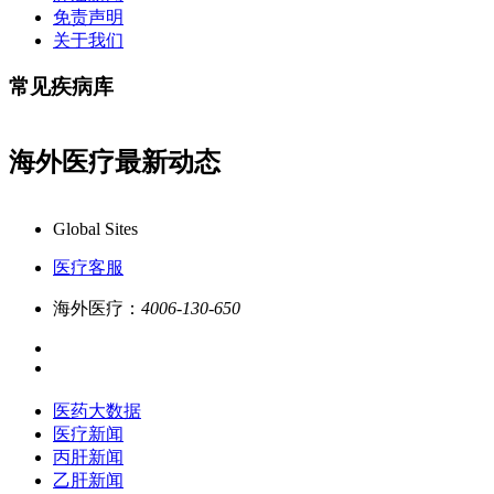
免责声明
关于我们
常见疾病库
海外医疗最新动态
康必行海外医疗医药大数据全新更新上线，7x24
Global Sites
医疗客服
海外医疗：
4006-130-650
医药大数据
医疗新闻
丙肝新闻
乙肝新闻