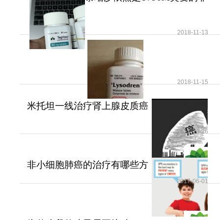
小细胞肺癌患者治疗首
2018-11-13
2018-11-15
米托坦一线治疗肾上腺皮质癌
可提高患者无疾病进展
2017-10-26
非小细胞肺癌的治疗有哪些方
法？
2017-06-01