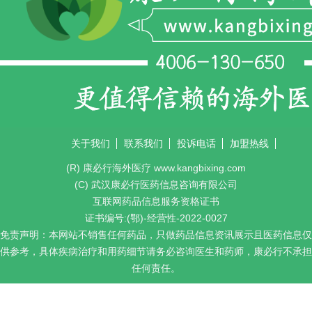
关于我们
联系我们
投诉电话
加盟热线
(R) 康必行海外医疗 www.kangbixing.com
(C) 武汉康必行医药信息咨询有限公司
互联网药品信息服务资格证书
证书编号:(鄂)-经营性-2022-0027
免责声明：本网站不销售任何药品，只做药品信息资讯展示且医药信息仅
供参考，具体疾病治疗和用药细节请务必咨询医生和药师，康必行不承担
任何责任。