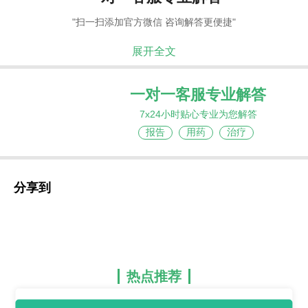
"扫一扫添加官方微信 咨询解答更便捷"
展开全文
一对一客服专业解答
7x24小时贴心专业为您解答
报告
用药
治疗
分享到
热点推荐