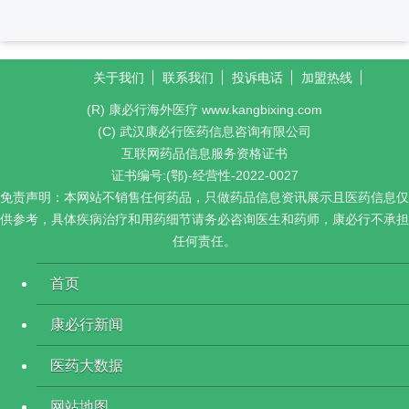
关于我们
联系我们
投诉电话
加盟热线
(R) 康必行海外医疗 www.kangbixing.com
(C) 武汉康必行医药信息咨询有限公司
互联网药品信息服务资格证书
证书编号:(鄂)-经营性-2022-0027
免责声明：本网站不销售任何药品，只做药品信息资讯展示且医药信息仅
供参考，具体疾病治疗和用药细节请务必咨询医生和药师，康必行不承担
任何责任。
首页
康必行新闻
医药大数据
网站地图