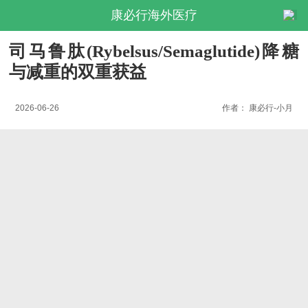
康必行海外医疗
司马鲁肽(Rybelsus/Semaglutide)降糖
与减重的双重获益
2026-06-26
作者：
康必行-小月