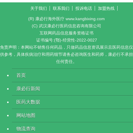
关于我们
联系我们
投诉电话
加盟热线
(R) 康必行海外医疗 www.kangbixing.com
(C) 武汉康必行医药信息咨询有限公司
互联网药品信息服务资格证书
证书编号:(鄂)-经营性-2022-0027
免责声明：本网站不销售任何药品，只做药品信息资讯展示且医药信息仅
供参考，具体疾病治疗和用药细节请务必咨询医生和药师，康必行不承担
任何责任。
首页
康必行新闻
医药大数据
网站地图
物流查询