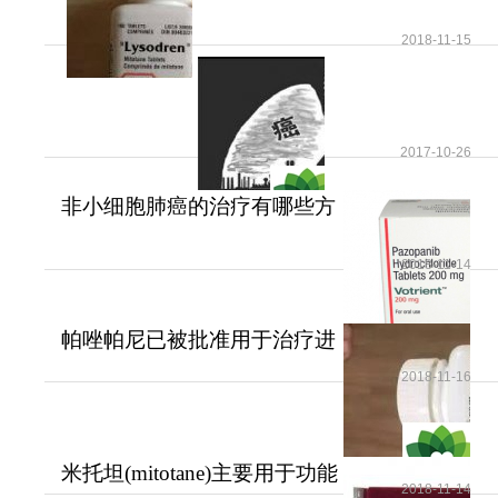
2018-11-15
2017-10-26
非小细胞肺癌的治疗有哪些方
法？
2018-11-14
帕唑帕尼已被批准用于治疗进
展期软组织肉瘤
2018-11-16
米托坦(mitotane)主要用于功能
2018-11-14