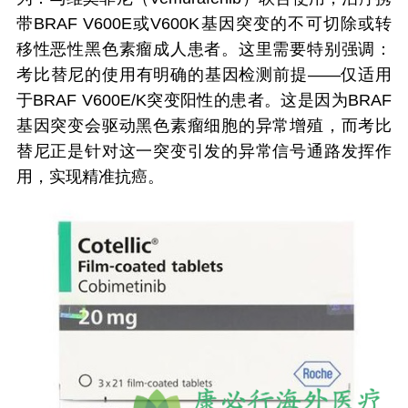
带BRAF V600E或V600K基因突变的不可切除或转
移性恶性黑色素瘤成人患者。这里需要特别强调：
考比替尼的使用有明确的基因检测前提——仅适用
于BRAF V600E/K突变阳性的患者。这是因为BRAF
基因突变会驱动黑色素瘤细胞的异常增殖，而考比
替尼正是针对这一突变引发的异常信号通路发挥作
用，实现精准抗癌。