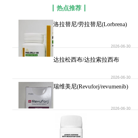
热点推荐
洛拉替尼/劳拉替尼(Lorbrena)
用于治疗ALK阳
2026-06-30
达拉松西布/达拉索拉西布
(RMC-6236)广泛治
2026-06-30
瑞维美尼(Revuforj/revumenib)
可显著改善机
2026-06-30