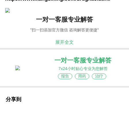
一对一客服专业解答
"扫一扫添加官方微信 咨询解答更便捷"
展开全文
一对一客服专业解答
7x24小时贴心专业为您解答
报告
用药
治疗
分享到