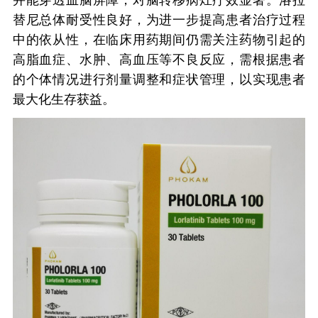
并能穿透血脑屏障，对脑转移病灶疗效显著。洛拉
替尼总体耐受性良好，为进一步提高患者治疗过程
中的依从性，在临床用药期间仍需关注药物引起的
高脂血症、水肿、高血压等不良反应，需根据患者
的个体情况进行剂量调整和症状管理，以实现患者
最大化生存获益。