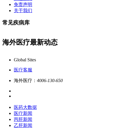
免责声明
关于我们
常见疾病库
海外医疗最新动态
康必行海外医疗医药大数据全新更新上线，7x24小时一对一专业客服
Global Sites
医疗客服
海外医疗：
4006-130-650
医药大数据
医疗新闻
丙肝新闻
乙肝新闻