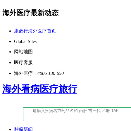
海外医疗最新动态
经营性-2022-0027
点击阅读：康必行法律声明告知
康必行海外医疗首页
Global Sites
网站地图
医疗客服
海外医疗：
4006-130-650
海外看病医疗旅行
肿瘤新闻