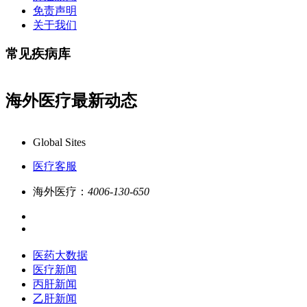
免责声明
关于我们
常见疾病库
海外医疗最新动态
Global Sites
医疗客服
海外医疗：
4006-130-650
医药大数据
医疗新闻
丙肝新闻
乙肝新闻