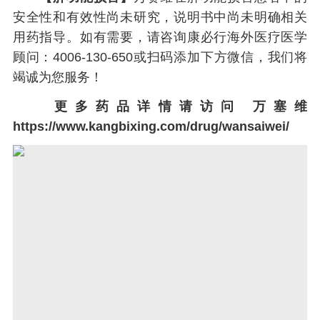
安全性和有效性尚未研究，说明书中尚未明确相关
用药指导。如有需要，请咨询康必行海外医疗医学
顾问：4006-130-650或扫码添加下方微信，我们将
竭诚为您服务！
更多药品详情请访问
万塞维
https://www.kangbixing.com/drug/wansaiwei/