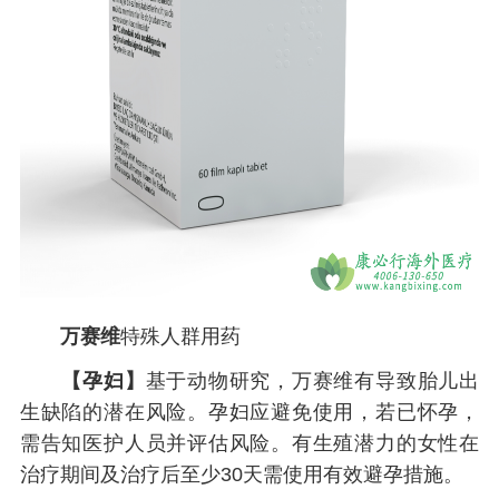
万赛维
特殊人群用药
【孕妇】
基于动物研究，万赛维有导致胎儿出
生缺陷的潜在风险。孕妇应避免使用，若已怀孕，
需告知医护人员并评估风险。有生殖潜力的女性在
治疗期间及治疗后至少30天需使用有效避孕措施。