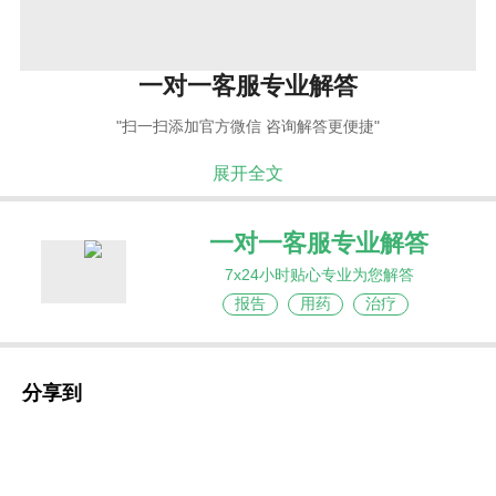
一对一客服专业解答
"扫一扫添加官方微信 咨询解答更便捷"
展开全文
一对一客服专业解答
7x24小时贴心专业为您解答
报告
用药
治疗
分享到