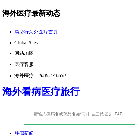
海外医疗最新动态
点击阅读：康必行法律声明告知书
点击阅读：
康必行海外医疗首页
Global Sites
网站地图
医疗客服
海外医疗：
4006-130-650
海外看病医疗旅行
肿瘤新闻