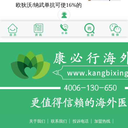
欧狄沃/纳武单抗可使16%的
晚期肺癌患者活过5年
关于我们
联系我们
投诉电话
加盟热线