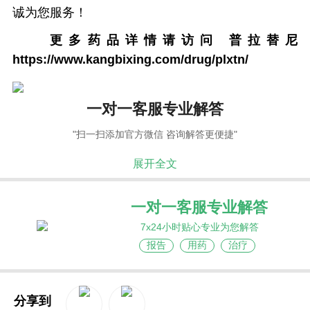
诚为您服务！
更多药品详情请访问
普拉替尼
https://www.kangbixing.com/drug/plxtn/
一对一客服专业解答
"扫一扫添加官方微信 咨询解答更便捷"
展开全文
一对一客服专业解答
7x24小时贴心专业为您解答
报告
用药
治疗
分享到