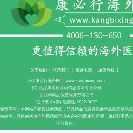
关于我们
联系我们
投诉电话
加盟热线
(R) 康必行海外医疗 www.kangbixing.com
(C) 武汉康必行医药信息咨询有限公司
互联网药品信息服务资格证书
证书编号:(鄂)-经营性-2022-0027
免责声明：本网站不销售任何药品，只做药品信息资讯展示且医药信息仅
供参考，具体疾病治疗和用药细节请务必咨询医生和药师，康必行不承担
任何责任。