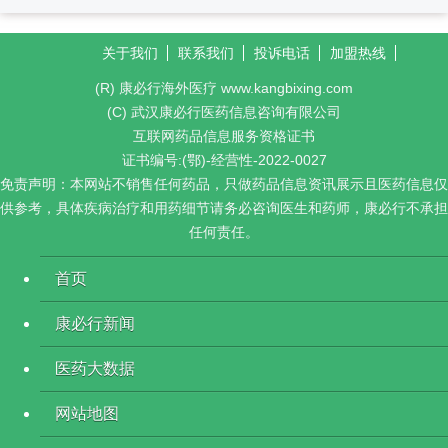
关于我们
联系我们
投诉电话
加盟热线
(R) 康必行海外医疗 www.kangbixing.com
(C) 武汉康必行医药信息咨询有限公司
互联网药品信息服务资格证书
证书编号:(鄂)-经营性-2022-0027
免责声明：本网站不销售任何药品，只做药品信息资讯展示且医药信息仅
供参考，具体疾病治疗和用药细节请务必咨询医生和药师，康必行不承担
任何责任。
首页
康必行新闻
医药大数据
网站地图