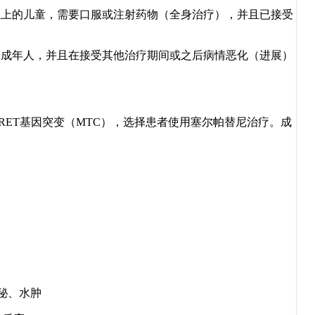
上的儿童，需要口服或注射药物（全身治疗），并且已接受
成年人，并且在接受其他治疗期间或之后病情恶化（进展）
RET基因突变（MTC），选择患者使用塞尔帕替尼治疗。成
秘、水肿