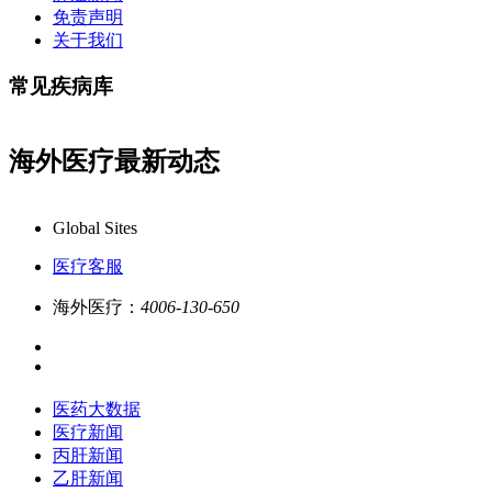
免责声明
关于我们
常见疾病库
海外医疗最新动态
康必行海外医疗医药大数据全新更新上线，7x24
Global Sites
医疗客服
海外医疗：
4006-130-650
医药大数据
医疗新闻
丙肝新闻
乙肝新闻