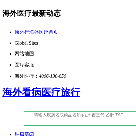
海外医疗最新动态
点击阅读：康必行法律声明告知书
点击阅
康必行海外医疗首页
Global Sites
网站地图
医疗客服
海外医疗：
4006-130-650
海外看病医疗旅行
肿瘤新闻