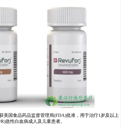
，已获美国食品药品监督管理局(FDA)批准，用于治疗1岁及以上
R/R)急性白血病成人及儿童患者。