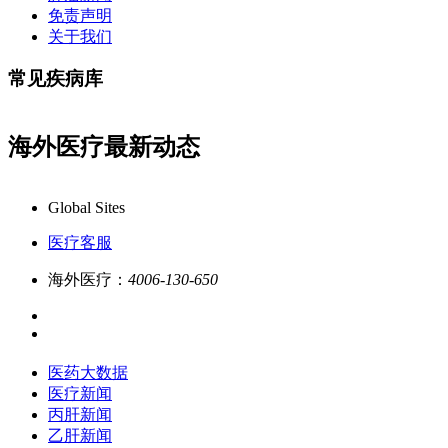
免责声明
关于我们
常见疾病库
海外医疗最新动态
大数据全新更新上线，7x24小时一对一专业客服在线解答,品质服务更专业
Global Sites
医疗客服
海外医疗：
4006-130-650
医药大数据
医疗新闻
丙肝新闻
乙肝新闻