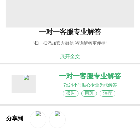
一对一客服专业解答
"扫一扫添加官方微信 咨询解答更便捷"
展开全文
一对一客服专业解答
7x24小时贴心专业为您解答
报告
用药
治疗
分享到
QQ空间
新浪微博