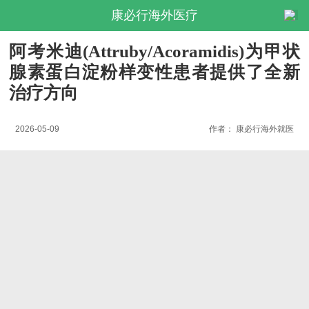
康必行海外医疗
阿考米迪(Attruby/Acoramidis)为甲状
腺素蛋白淀粉样变性患者提供了全新
治疗方向
2026-05-09
作者：
康必行海外就医