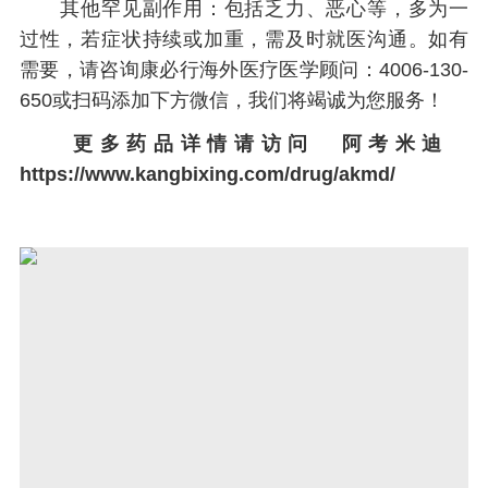
其他罕见副作用：包括乏力、恶心等，多为一
过性，若症状持续或加重，需及时就医沟通。如有
需要，请咨询康必行海外医疗医学顾问：4006-130-
650或扫码添加下方微信，我们将竭诚为您服务！
更多药品详情请访问
阿考米迪
https://www.kangbixing.com/drug/akmd/