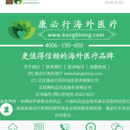
2018-11-16
关于我们
联系我们
投诉电话
加盟热线
(R) 康必行海外医疗 www.kangbixing.com
(C) 武汉康必行医药信息咨询有限公司
互联网药品信息服务资格证书
证书编号:(鄂)-经营性-2022-0027
免责声明：本网站不销售任何药品，只做药品信息资讯展示且医药信息仅
供参考，具体疾病治疗和用药细节请务必咨询医生和药师，康必行不承担
任何责任。