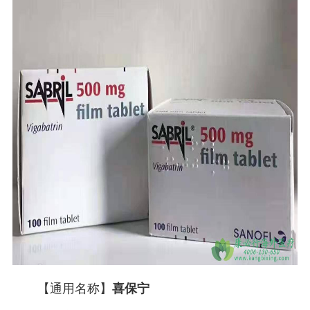
【通用名称】
喜保宁