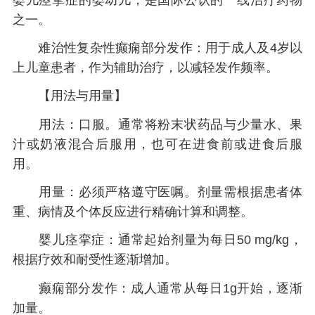
之一。
难治性复杂性癫痫部分发作：用于成人及4岁以
上儿童患者，作为辅助治疗，以减轻发作频率。
【用法与用量】
用法：口服。通常将粉末状药品与少量水、果
汁或奶液混合后服用，也可在进食前或进食后服
用。
用量：必须严格遵守医嘱。剂量需根据患者体
重、病情及个体反应进行精确计算和调整。
婴儿痉挛症：通常起始剂量为每日50 mg/kg，
根据疗效和耐受性逐渐增加。
癫痫部分发作：成人通常从每日1g开始，逐渐
加量。