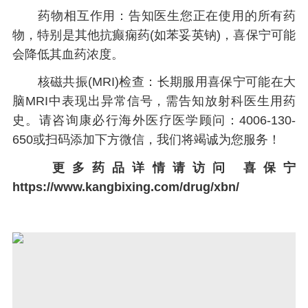
药物相互作用：告知医生您正在使用的所有药
物，特别是其他抗癫痫药(如苯妥英钠)，喜保宁可能
会降低其血药浓度。
核磁共振(MRI)检查：长期服用喜保宁可能在大
脑MRI中表现出异常信号，需告知放射科医生用药
史。请咨询康必行海外医疗医学顾问：4006-130-
650或扫码添加下方微信，我们将竭诚为您服务！
更多药品详情请访问
喜保宁
https://www.kangbixing.com/drug/xbn/