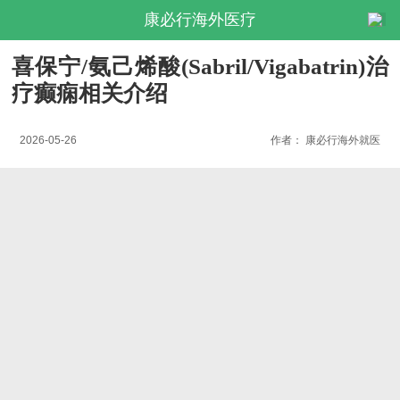
康必行海外医疗
喜保宁/氨己烯酸(Sabril/Vigabatrin)治
疗癫痫相关介绍
2026-05-26
作者：
康必行海外就医