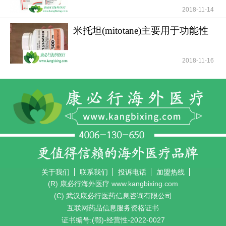
2018-11-14
米托坦(mitotane)主要用于功能性
和无功能性肾上腺
2018-11-16
关于我们
联系我们
投诉电话
加盟热线
(R) 康必行海外医疗 www.kangbixing.com
(C) 武汉康必行医药信息咨询有限公司
互联网药品信息服务资格证书
证书编号:(鄂)-经营性-2022-0027