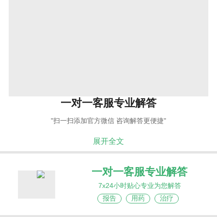
一对一客服专业解答
"扫一扫添加官方微信 咨询解答更便捷"
展开全文
一对一客服专业解答
7x24小时贴心专业为您解答
报告
用药
治疗