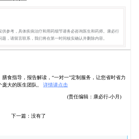
仅供参考，具体疾病治疗和用药细节请务必咨询医生和药师。康必行
问题，请留言联系，我们将在第一时间核实确认并删除内容。
导，膳食指导，报告解读，“一对一”定制服务，让您省时省力
个庞大的医生团队。
详情请点击
(责任编辑：康必行-小月)
下一篇：没有了