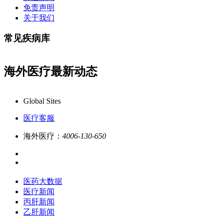
免责声明
关于我们
常见疾病库
海外医疗最新动态
康必行海外医疗医药大数据全新更新上线，7x24小时一对一专业
Global Sites
医疗客服
海外医疗：
4006-130-650
医药大数据
医疗新闻
丙肝新闻
乙肝新闻