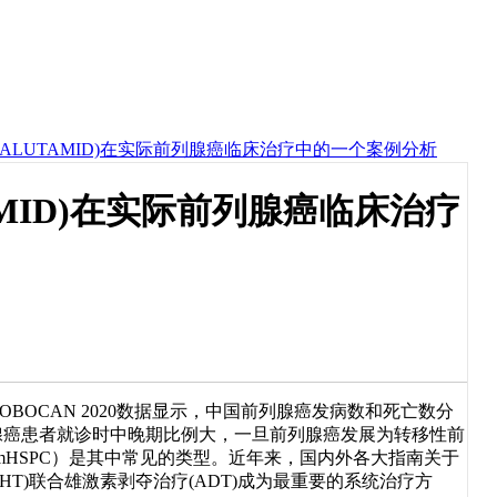
PALUTAMID)在实际前列腺癌临床治疗中的一个案例分析
AMID)在实际前列腺癌临床治疗
OCAN 2020数据显示，中国前列腺癌发病数和死亡数分
前列腺癌患者就诊时中晚期比例大，一旦前列腺癌发展为转移性前
HSPC）是其中常见的类型。近年来，国内外各大指南关于
HT)联合雄激素剥夺治疗(ADT)成为最重要的系统治疗方