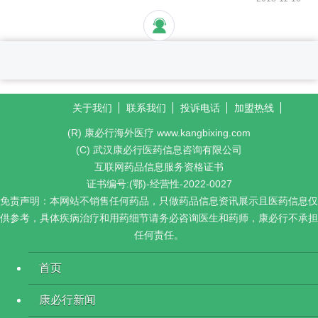
关于我们
联系我们
投诉电话
加盟热线
(R) 康必行海外医疗 www.kangbixing.com
(C) 武汉康必行医药信息咨询有限公司
互联网药品信息服务资格证书
证书编号:(鄂)-经营性-2022-0027
免责声明：本网站不销售任何药品，只做药品信息资讯展示且医药信息仅
供参考，具体疾病治疗和用药细节请务必咨询医生和药师，康必行不承担
任何责任。
首页
康必行新闻