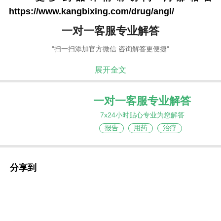
https://www.kangbixing.com/drug/angl/
一对一客服专业解答
"扫一扫添加官方微信 咨询解答更便捷"
展开全文
一对一客服专业解答
7x24小时贴心专业为您解答
报告
用药
治疗
分享到