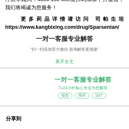
我们将竭诚为您服务！
更多药品详情请访问
司帕生坦
https://www.kangbixing.com/drug/Sparsentan/
一对一客服专业解答
"扫一扫添加官方微信 咨询解答更便捷"
展开全文
一对一客服专业解答
7x24小时贴心专业为您解答
报告
用药
治疗
分享到