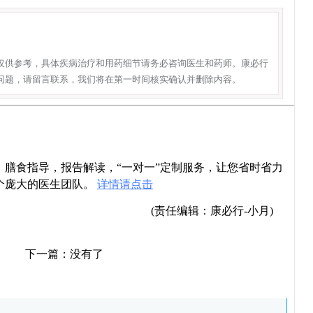
仅供参考，具体疾病治疗和用药细节请务必咨询医生和药师。康必行
问题，请留言联系，我们将在第一时间核实确认并删除内容。
导，膳食指导，报告解读，“一对一”定制服务，让您省时省力
个庞大的医生团队。
详情请点击
(责任编辑：康必行-小月)
下一篇：没有了