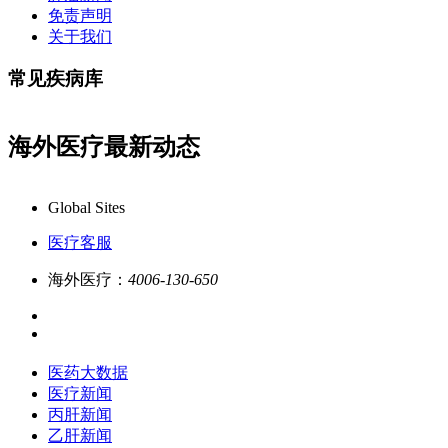
免责声明
关于我们
常见疾病库
海外医疗最新动态
康必行海外医疗医药大数据全新更新上线，7x24小
Global Sites
医疗客服
海外医疗：
4006-130-650
医药大数据
医疗新闻
丙肝新闻
乙肝新闻