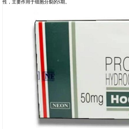
性，主要作用于细胞分裂的S期。