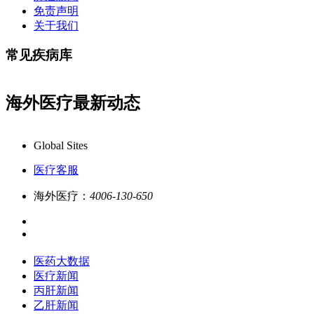
免责声明
关于我们
常见疾病库
海外医疗最新动态
康必行海外医疗医药大数据全新更新上线，7x24小时
Global Sites
医疗客服
海外医疗：
4006-130-650
医药大数据
医疗新闻
丙肝新闻
乙肝新闻