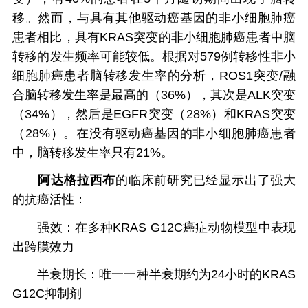
移。然而，与具有其他驱动癌基因的非小细胞肺癌
患者相比，具有KRAS突变的非小细胞肺癌患者中脑
转移的发生频率可能较低。根据对579例转移性非小
细胞肺癌患者脑转移发生率的分析，ROS1突变/融
合脑转移发生率是最高的（36%），其次是ALK突变
（34%），然后是EGFR突变（28%）和KRAS突变
（28%）。在没有驱动癌基因的非小细胞肺癌患者
中，脑转移发生率只有21%。
阿达格拉西布
的临床前研究已经显示出了强大
的抗癌活性：
强效：在多种KRAS G12C癌症动物模型中表现
出跨膜效力
半衰期长：唯一一种半衰期约为24小时的KRAS
G12C抑制剂