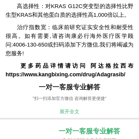
高选择性：对KRAS G12C突变型的选择性比野
生型KRAS和其他蛋白质的选择性高1,000倍以上。
治疗指数宽：临床前研究证实安全性和耐受性
很高。如有需要,请咨询康必行海外医疗医学顾
问:4006-130-650或扫码添加下方微信,我们将竭诚为
您服务!
更多药品详情请访问
阿达格拉西布
https://www.kangbixing.com/drug/Adagrasib/
一对一客服专业解答
"扫一扫添加官方微信 咨询解答更便捷"
展开全文
一对一客服专业解答