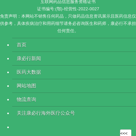
互联网药品信息服务资格证书
证书编号:(鄂)-经营性-2022-0027
免责声明：本网站不销售任何药品，只做药品信息资讯展示且医药信息仅
供参考，具体疾病治疗和用药细节请务必咨询医生和药师，康必行不承担
任何责任。
首页
康必行新闻
医药大数据
网站地图
物流查询
关注康必行海外医疗公众号
<<<